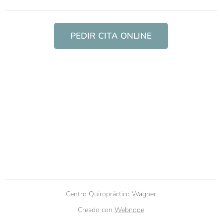
PEDIR CITA ONLINE
Centro Quiropráctico Wagner
Creado con
Webnode