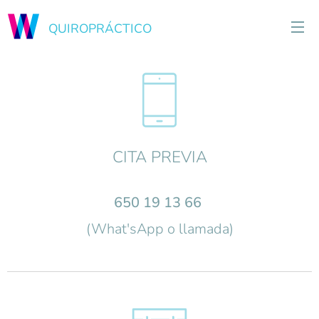
QUIROPRÁCTICO
CITA PREVIA
650 19 13 66
(What'sApp o llamada)