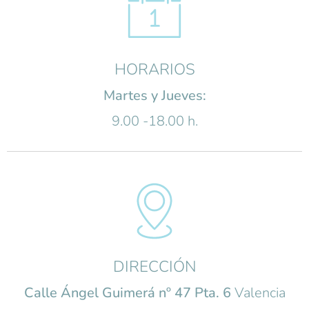
HORARIOS
Martes y Jueves:
9.00 -18.00 h.
DIRECCIÓN
Calle Ángel Guimerá nº 47 Pta. 6
Valencia